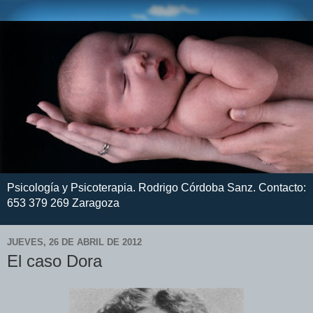
Psicología y Psicoterapia. Rodrigo Córdoba Sanz. Contacto:
653 379 269 Zaragoza
JUEVES, 26 DE ABRIL DE 2012
El caso Dora