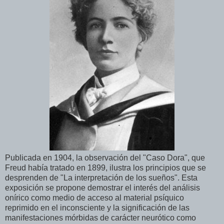
Publicada en 1904, la observación del "Caso Dora", que
Freud había tratado en 1899, ilustra los principios que se
desprenden de "La interpretación de los sueños". Esta
exposición se propone demostrar el interés del análisis
onírico como medio de acceso al material psíquico
reprimido en el inconsciente y la significación de las
manifestaciones mórbidas de carácter neurótico como