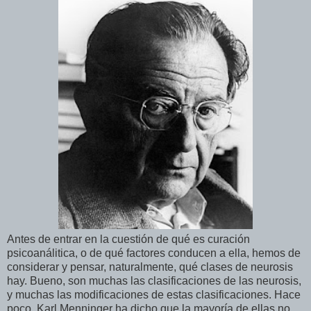
Antes de entrar en la cuestión de qué es curación
psicoanálitica, o de qué factores conducen a ella, hemos de
considerar y pensar, naturalmente, qué clases de neurosis
hay. Bueno, son muchas las clasificaciones de las neurosis,
y muchas las modificaciones de estas clasificaciones. Hace
poco, Karl Menninger ha dicho que la mayoría de ellas no