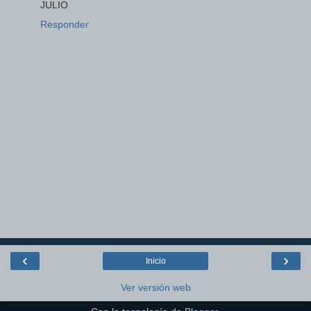
JULIO
Responder
‹
›
Inicio
Ver versión web