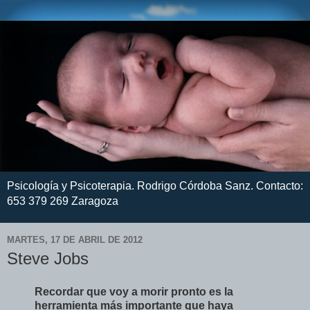
Psicología y Psicoterapia. Rodrigo Córdoba Sanz. Contacto:
653 379 269 Zaragoza
MARTES, 17 DE ABRIL DE 2012
Steve Jobs
Recordar que voy a morir pronto es la
herramienta más importante que haya