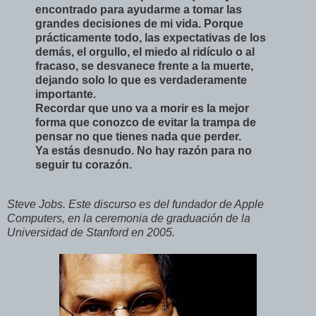
encontrado para ayudarme a tomar las
grandes decisiones de mi vida. Porque
prácticamente todo, las expectativas de los
demás, el orgullo, el miedo al ridículo o al
fracaso, se desvanece frente a la muerte,
dejando solo lo que es verdaderamente
importante.
Recordar que uno va a morir es la mejor
forma que conozco de evitar la trampa de
pensar no que tienes nada que perder.
Ya estás desnudo. No hay razón para no
seguir tu corazón.
Steve Jobs. Este discurso es del fundador de Apple
Computers, en la ceremonia de graduación de la
Universidad de Stanford en 2005.