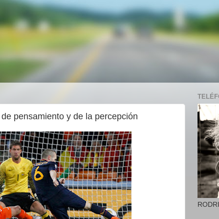
TELÉFO
 de pensamiento y de la percepción
RODR