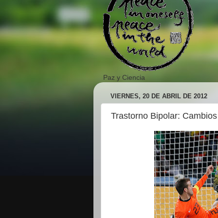
Paz y Ciencia
VIERNES, 20 DE ABRIL DE 2012
Trastorno Bipolar: Cambios