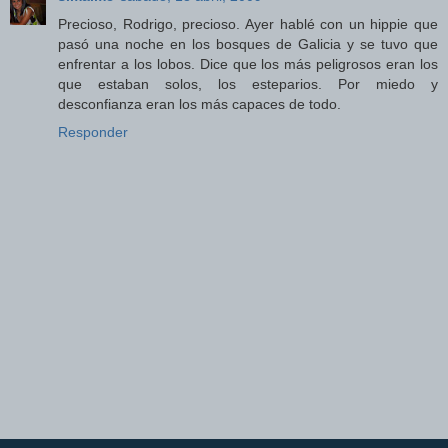
Precioso, Rodrigo, precioso. Ayer hablé con un hippie que
pasó una noche en los bosques de Galicia y se tuvo que
enfrentar a los lobos. Dice que los más peligrosos eran los
que estaban solos, los esteparios. Por miedo y
desconfianza eran los más capaces de todo.
Responder