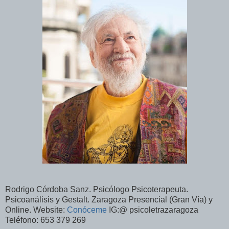
Rodrigo Córdoba Sanz. Psicólogo Psicoterapeuta.
Psicoanálisis y Gestalt. Zaragoza Presencial (Gran Vía) y
Online. Website:
Conóceme
IG:@ psicoletrazaragoza
Teléfono: 653 379 269