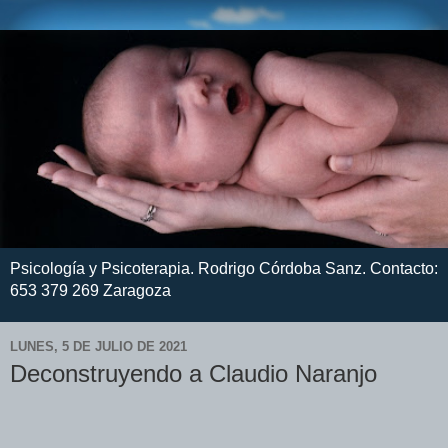
Psicología y Psicoterapia. Rodrigo Córdoba Sanz. Contacto:
653 379 269 Zaragoza
LUNES, 5 DE JULIO DE 2021
Deconstruyendo a Claudio Naranjo