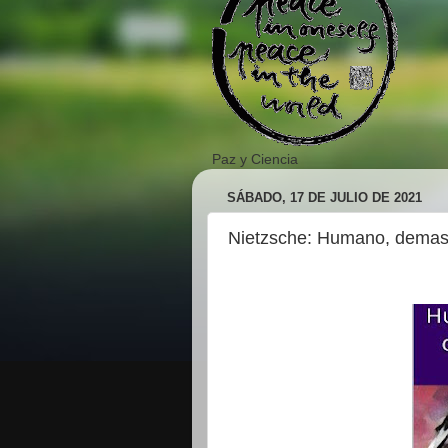
Paz y Ciencia
SÁBADO, 17 DE JULIO DE 2021
Nietzsche: Humano, dema