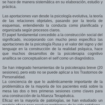
se hace de manera sistemática en su elaboración, estudio y
práctica.
Las aportaciones van desde la psicología evolutiva, la teoría
de las relaciones objetales, pasando por la teoría de
esquemas, entendiendo la conducta como planificada y
organizada según procesos claros.
El papel fundamental concedido a la construcción social del
significado, incorporando con mucho peso específico las
aportaciones de la psicología Rusa y el valor del signo y del
lenguaje en la construcción de la realidad psíquica, hace
que muchos desarrollos de la psicoterapia cognitivo
analítica se conceptualicen el self como un diagnóstico.
Se han integrado herramientas de la psicoterapia breve (20
sesiones), pero esto no se puede aplicar a los Trastornos de
Personalidad.
La conciencia de que lo auténticamente importante de la
problemática de la mayoría de los pacientes está sobre la
mesa las dos o tres primeras sesiones como claves para
una construcción de la Alianza Terapéutica.
Eficaz en la mayoría de patologías, se han estudiado un