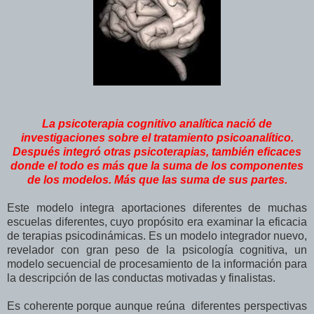
La psicoterapia cognitivo analítica nació de
investigaciones sobre el tratamiento psicoanalítico.
Después integró otras psicoterapias, también eficaces
donde el todo es más que la suma de los componentes
de los modelos. Más que las suma de sus partes.
Este modelo integra aportaciones diferentes de muchas
escuelas diferentes, cuyo propósito era examinar la eficacia
de terapias psicodinámicas. Es un modelo integrador nuevo,
revelador con gran peso de la psicología cognitiva, un
modelo secuencial de procesamiento de la información para
la descripción de las conductas motivadas y finalistas.
Es coherente porque aunque reúna diferentes perspectivas