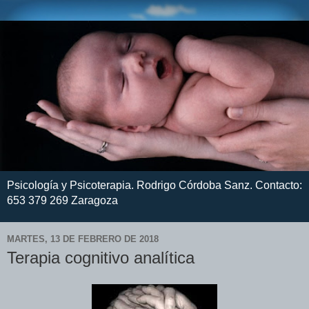
Psicología y Psicoterapia. Rodrigo Córdoba Sanz. Contacto:
653 379 269 Zaragoza
MARTES, 13 DE FEBRERO DE 2018
Terapia cognitivo analítica