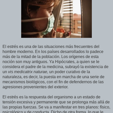
El estrés es una de las situaciones más frecuentes del
hombre moderno. En los países desarrollados lo padece
más de la mitad de la población. Los orígenes de esta
noción son muy antiguos. Ya Hipócrates, a quien se le
considera el padre de la medicina, subrayó la existencia de
un
vis medicatrix naturae,
un poder curativo de la
naturaleza, es decir, la puesta en marcha de una serie de
mecanismos biológicos, con el fin de defendernos de las
agresiones provenientes del exterior.
El estrés es la respuesta del organismo a un estado de
tensión excesiva y permanente que se prolonga más allá de
las propias fuerzas. Se va a manifestar en tres planos: físico,
psicológico y de conducta. Dicho de otra forma, lo que le