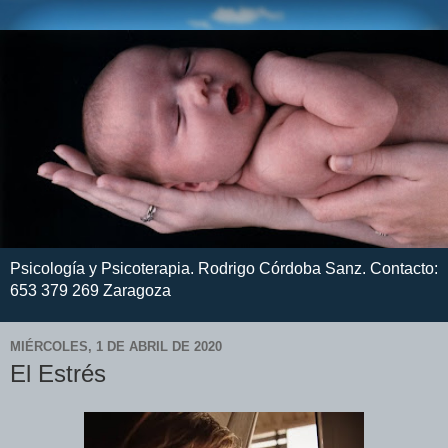
Psicología y Psicoterapia. Rodrigo Córdoba Sanz. Contacto:
653 379 269 Zaragoza
MIÉRCOLES, 1 DE ABRIL DE 2020
El Estrés