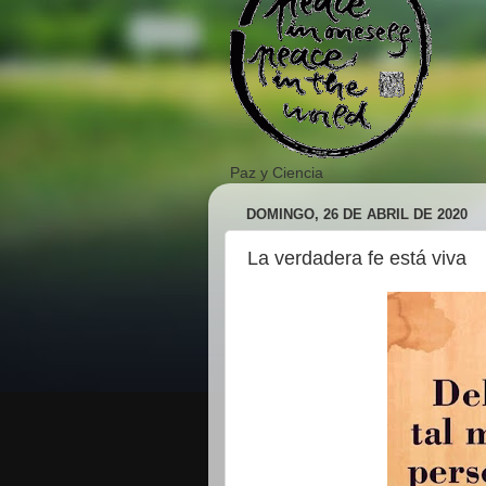
Paz y Ciencia
DOMINGO, 26 DE ABRIL DE 2020
La verdadera fe está viva