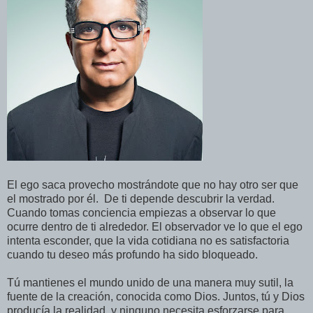
El ego saca provecho mostrándote que no hay otro ser que
el mostrado por él. De ti depende descubrir la verdad.
Cuando tomas conciencia empiezas a observar lo que
ocurre dentro de ti alrededor. El observador ve lo que el ego
intenta esconder, que la vida cotidiana no es satisfactoria
cuando tu deseo más profundo ha sido bloqueado.
Tú mantienes el mundo unido de una manera muy sutil, la
fuente de la creación, conocida como Dios. Juntos, tú y Dios
producía la realidad, y ninguno necesita esforzarse para