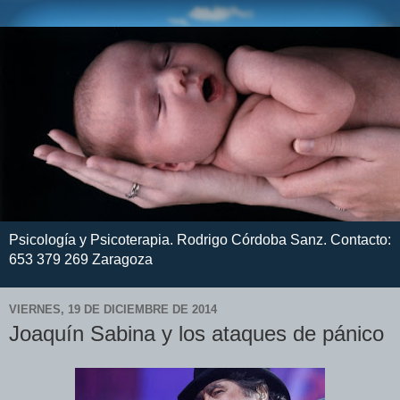
Psicología y Psicoterapia. Rodrigo Córdoba Sanz. Contacto:
653 379 269 Zaragoza
VIERNES, 19 DE DICIEMBRE DE 2014
Joaquín Sabina y los ataques de pánico