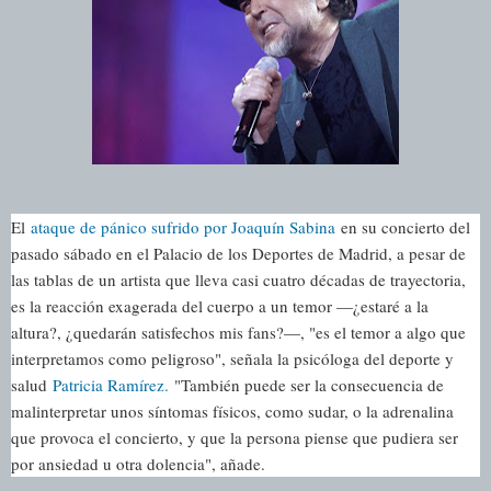
El
ataque de pánico sufrido por Joaquín Sabina
en su concierto del
pasado sábado en el Palacio de los Deportes de Madrid, a pesar de
las tablas de un artista que lleva casi cuatro décadas de trayectoria,
es la reacción exagerada del cuerpo a un temor —¿estaré a la
altura?, ¿quedarán satisfechos mis fans?—, "es el temor a algo que
interpretamos como peligroso", señala la psicóloga del deporte y
salud
Patricia Ramírez.
"También puede ser la consecuencia de
malinterpretar unos síntomas físicos, como sudar, o la adrenalina
que provoca el concierto, y que la persona piense que pudiera ser
por ansiedad u otra dolencia", añade.