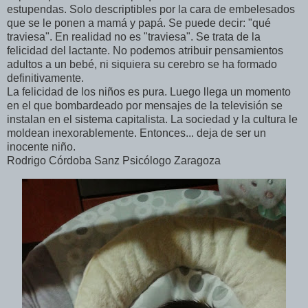
estupendas. Solo descriptibles por la cara de embelesados
que se le ponen a mamá y papá. Se puede decir: "qué
traviesa". En realidad no es "traviesa". Se trata de la
felicidad del lactante. No podemos atribuir pensamientos
adultos a un bebé, ni siquiera su cerebro se ha formado
definitivamente.
La felicidad de los niños es pura. Luego llega un momento
en el que bombardeado por mensajes de la televisión se
instalan en el sistema capitalista. La sociedad y la cultura le
moldean inexorablemente. Entonces... deja de ser un
inocente niño.
Rodrigo Córdoba Sanz Psicólogo Zaragoza