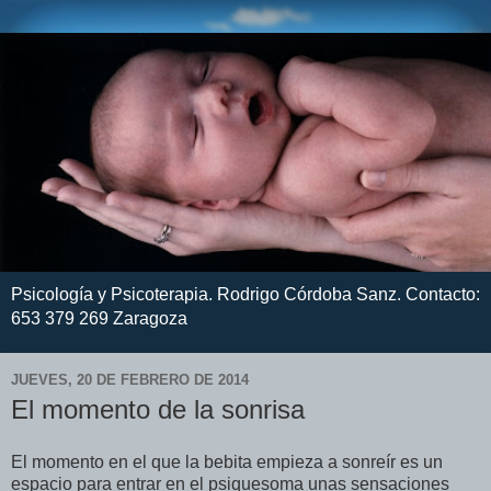
Psicología y Psicoterapia. Rodrigo Córdoba Sanz. Contacto:
653 379 269 Zaragoza
JUEVES, 20 DE FEBRERO DE 2014
El momento de la sonrisa
El momento en el que la bebita empieza a sonreír es un
espacio para entrar en el psiquesoma unas sensaciones