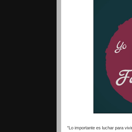
“Lo importante es luchar para vivir