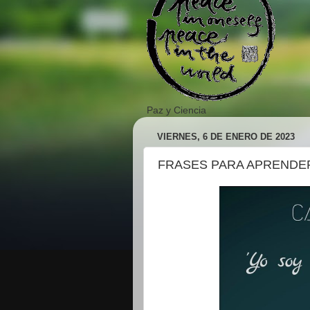
Paz y Ciencia
VIERNES, 6 DE ENERO DE 2023
FRASES PARA APRENDE