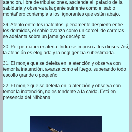
atención, libre de tribulaciones, asciende al palacio de la
sabiduría y observa a la gente sufriente como el sabio
montañero contempla a los ignorantes que están abajo.
29. Atento entre los inatentos, plenamente despierto entre
los dormidos, el sabio avanza como un corcel de carreras
se adelanta sobre un jamelgo decrépito.
30. Por permanecer alerta, Indra se impuso a los dioses. Así,
la atención es elogiada y la negligencia subestimada.
31. El monje que se deleita en la atención y observa con
temor la inatención, avanza como el fuego, superando todo
escollo grande o pequeño.
32. El monje que se deleita en la atención y observa con
temor la inatención, no es tendente a la caída. Está en
presencia del Nibbana.