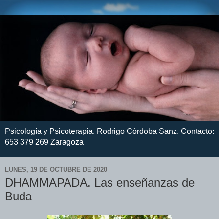
Psicología y Psicoterapia. Rodrigo Córdoba Sanz. Contacto:
653 379 269 Zaragoza
LUNES, 19 DE OCTUBRE DE 2020
DHAMMAPADA. Las enseñanzas de
Buda