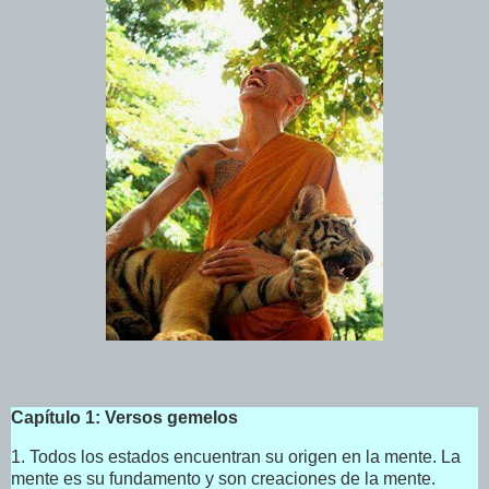
Capítulo 1: Versos gemelos
1. Todos los estados encuentran su origen en la mente. La
mente es su fundamento y son creaciones de la mente.