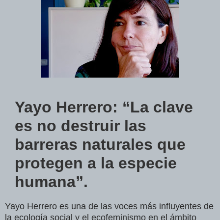
Yayo Herrero: “La clave
es no destruir las
barreras naturales que
protegen a la especie
humana”.
Yayo Herrero es una de las voces más influyentes de
la ecología social y el ecofeminismo en el ámbito