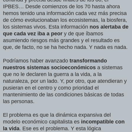
IPBES… Desde comienzos de los 70 hasta ahora
hemos tenido una información cada vez más precisa
de cómo evolucionaban los ecosistemas, la biosfera,
los sistemas vivos. Esta información
nos alertaba de
que cada vez iba a peor
y de que íbamos
asumiendo riesgos más grandes y el resultado es
que, de facto, no se ha hecho nada. Y nada es nada.
Podríamos haber avanzado
transformando
nuestros sistemas socioeconómicos
a sistemas
que no le declaren la guerra a la vida, a la
naturaleza, por un lado. Y, por otro, que atendieran y
pusieran en el centro y como prioridad el
mantenimiento de las condiciones básicas de todas
las personas.
El problema es que la dinámica expansiva del
modelo económico capitalista es
incompatible con
la vida
. Ese es el problema. Y esta lógica