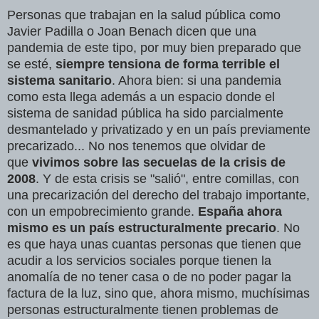
Personas que trabajan en la salud pública como
Javier Padilla o Joan Benach dicen que una
pandemia de este tipo, por muy bien preparado que
se esté,
siempre tensiona de forma terrible el
sistema sanitario
. Ahora bien: si una pandemia
como esta llega además a un espacio donde el
sistema de sanidad pública ha sido parcialmente
desmantelado y privatizado y en un país previamente
precarizado... No nos tenemos que olvidar de
que
vivimos sobre las secuelas de la crisis de
2008
. Y de esta crisis se "salió", entre comillas, con
una precarización del derecho del trabajo importante,
con un empobrecimiento grande.
España ahora
mismo es un país estructuralmente precario
. No
es que haya unas cuantas personas que tienen que
acudir a los servicios sociales porque tienen la
anomalía de no tener casa o de no poder pagar la
factura de la luz, sino que, ahora mismo, muchísimas
personas estructuralmente tienen problemas de