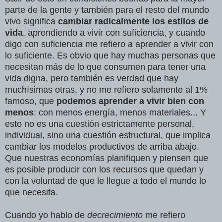
parte de la gente y también para el resto del mundo
vivo significa
cambiar radicalmente los estilos de
vida
, aprendiendo a vivir con suficiencia, y cuando
digo con suficiencia me refiero a aprender a vivir con
lo suficiente. Es obvio que hay muchas personas que
necesitan más de lo que consumen para tener una
vida digna, pero también es verdad que hay
muchísimas otras, y no me refiero solamente al 1%
famoso, que
podemos aprender a vivir bien con
menos
: con menos energía, menos materiales... Y
esto no es una cuestión estrictamente personal,
individual, sino una cuestión estructural, que implica
cambiar los modelos productivos de arriba abajo.
Que nuestras economías planifiquen y piensen que
es posible producir con los recursos que quedan y
con la voluntad de que le llegue a todo el mundo lo
que necesita.
Cuando yo hablo de
decrecimiento
me refiero