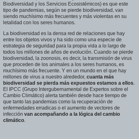
Biodiversidad y los Servicios Ecosistémicos) es que este
tipo de pandemias, según se pierde biodiversidad, van
siendo muchísimo más frecuentes y más violentas en su
letalidad con los seres humanos.
La biodiversidad es la densa red de relaciones que hay
entre los objetos vivos y ha sido como una especie de
estrategia de seguridad para la propia vida a lo largo de
todos los millones de años de evolución. Cuando se pierde
biodiversidad, la zoonosis, es decir, la transmisión de virus
que proceden de los animales a los seres humanos, es
muchísimo más frecuente. Y en un mundo en el que hay
millones de virus a nuestro alrededor,
cuanta más
biodiversidad se pierda más expuestos estamos a ellos
.
El IPCC (Grupo Intergubernamental de Expertos sobre el
Cambio Climático) alerta también desde hace tiempo de
que tanto las pandemias como la recuperación de
enfermedades erradicas o el aumento de vectores de
infección
van acompañando a la lógica del cambio
climático
.