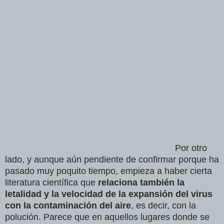
Por otro
lado, y aunque aún pendiente de confirmar porque ha
pasado muy poquito tiempo, empieza a haber cierta
literatura científica que
relaciona también la
letalidad y la velocidad de la expansión del virus
con la contaminación del aire
, es decir, con la
polución. Parece que en aquellos lugares donde se