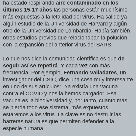
ha estado respirando
aire contaminado en los
últimos 15-17 años
las personas están muchísimo
más expuestas a la letalidad del virus. Ha salido ya
algún estudio de la Universidad de Harvard
y algún
otro de la Universidad de Lombardía. Había también
otros estudios previos que relacionaban la polución
con la expansión del anterior virus del SARS.
Lo que nos dice la comunidad científica es que
de
seguir así se repetirá
. Y cada vez con más
frecuencia. Por ejemplo,
Fernando Valladares
, un
investigador del CSIC, dice una cosa muy interesante
en uno de sus artículos: "Ya existía una vacuna
contra el COVID y nos la hemos cargado"
. Esa
vacuna es la biodiversidad y, por tanto, cuanto más
se pierda todo ese sistema, más expuestos
estaremos a los virus. La clave es no destruir las
barreras naturales que permiten defender a la
especie humana.