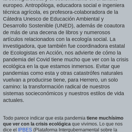
europeo. Antropóloga, educadora social e ingeniera
técnica agrícola, es profesora-colaboradora de la
Cátedra Unesco de Educación Ambiental y
Desarrollo Sostenible (UNED), además de coautora
de más de una decena de libros y numerosos
artículos relacionados con la ecología social. La
investigadora, que también fue coordinadora estatal
de Ecologistas en Acción, nos advierte de cómo la
pandemia del Covid tiene mucho que ver con la crisis
ecológica en la que estamos inmersos. Evitar que
pandemias como esta y otras catastrófes naturales
vuelvan a producirse tiene, para Herrero, un solo
camino: la transformación radical de nuestros
sistemas socieconómicos y nuestros estilos de vida
actuales.
Todo parece indicar que esta pandemia
tiene muchísimo
que ver con la crisis ecológica
que vivimos. Lo que nos
dice el
IPBES
(Plataforma Intergubernamental sobre la