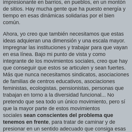
impresionante en barrios, en pueblos, en un montón
de sitios. Hay mucha gente que ha puesto energía y
tiempo en esas dinámicas solidarias por el bien
común.
Ahora, yo creo que también necesitamos que estas
ideas adquieran una dimensión y una escala mayor.
Impregnar las instituciones y trabajar para que vayan
en esa línea. Bajo mi punto de vista y como
integrante de los movimientos sociales, creo que hay
que conseguir que estos se articulen y sean fuertes.
Más que nunca necesitamos sindicatos, asociaciones
de familias de centros educativos, asociaciones
feministas, ecologistas, pensionistas, personas que
trabajan en torno a la diversidad funcional... No
pretendo que sea todo un único movimiento, pero sí
que la mayor parte de estos movimientos
sociales
sean conscientes del problema que
tenemos en frente
, para tratar de caminar y de
presionar en un sentido adecuado que consiga esas