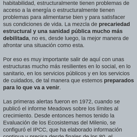
habitabilidad, estructuralmente tienen problemas de
acceso a la energía o estructuralmente tienen
problemas para alimentarse bien y para satisfacer
sus condiciones de vida. La mezcla de
precariedad
estructural y una sanidad pública mucho más
debilitada
, no es, desde luego, la mejor manera de
afrontar una situación como esta.
Por eso es muy importante salir de aquí con unas
estructuras mucho más resilientes en lo social, en lo
sanitario, en los servicios públicos y en los servicios
de cuidados, de tal manera que estemos
preparados
para lo que va a venir
.
Las primeras alertas fueron en 1972, cuando se
publicó el informe Meadows sobre
los límites al
crecimiento. Desde entonces hemos tenido la
Evaluación de los Ecosistemas del Milenio, se
configuró el IPCC, que ha elaborado información
continua y precisa desde finales de los 80, el