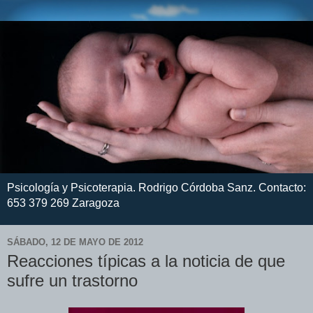
Psicología y Psicoterapia. Rodrigo Córdoba Sanz. Contacto:
653 379 269 Zaragoza
SÁBADO, 12 DE MAYO DE 2012
Reacciones típicas a la noticia de que
sufre un trastorno