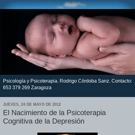
Psicología y Psicoterapia. Rodrigo Córdoba Sanz. Contacto:
653 379 269 Zaragoza
JUEVES, 24 DE MAYO DE 2012
El Nacimiento de la Psicoterapia
Cognitiva de la Depresión