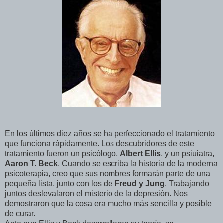
En los últimos diez años se ha perfeccionado el tratamiento
que funciona rápidamente. Los descubridores de este
tratamiento fueron un psicólogo,
Albert Ellis
, y un psiuiatra,
Aaron T. Beck
. Cuando se escriba la historia de la moderna
psicoterapia, creo que sus nombres formarán parte de una
pequeña lista, junto con los de
Freud y Jung
. Trabajando
juntos deslevalaron el misterio de la depresión. Nos
demostraron que la cosa era mucho más sencilla y posible
de curar.