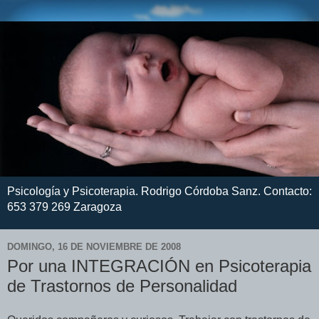
Psicología y Psicoterapia. Rodrigo Córdoba Sanz. Contacto:
653 379 269 Zaragoza
DOMINGO, 16 DE NOVIEMBRE DE 2008
Por una INTEGRACIÓN en Psicoterapia
de Trastornos de Personalidad