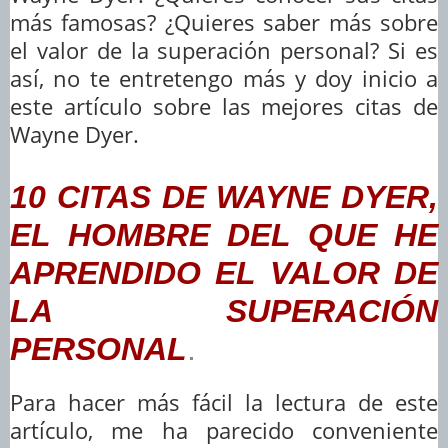
más famosas? ¿Quieres saber más sobre
el valor de la superación personal? Si es
así, no te entretengo más y doy inicio a
este artículo sobre las mejores citas de
Wayne Dyer.
10 CITAS DE WAYNE DYER,
EL HOMBRE DEL QUE HE
APRENDIDO EL VALOR DE
LA SUPERACIÓN
PERSONAL
.
Para hacer más fácil la lectura de este
artículo, me ha parecido conveniente