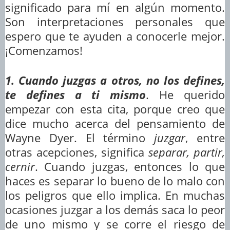
significado para mí en algún momento.
Son interpretaciones personales que
espero que te ayuden a conocerle mejor.
¡Comenzamos!
1. Cuando juzgas a otros, no los defines,
te defines a ti mismo
. He querido
empezar con esta cita, porque creo que
dice mucho acerca del pensamiento de
Wayne Dyer. El término
juzgar
, entre
otras acepciones, significa
separar, partir,
cernir
. Cuando juzgas, entonces lo que
haces es separar lo bueno de lo malo con
los peligros que ello implica. En muchas
ocasiones juzgar a los demás saca lo peor
de uno mismo y se corre el riesgo de