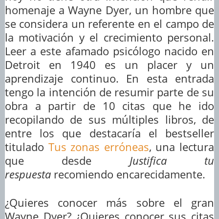
homenaje a Wayne Dyer, un hombre que
se considera un referente en el campo de
la motivación y el crecimiento personal.
Leer a este afamado psicólogo nacido en
Detroit en 1940 es un placer y un
aprendizaje continuo. En esta entrada
tengo la intención de resumir parte de su
obra a partir de 10 citas que he ido
recopilando de sus múltiples libros, de
entre los que destacaría el bestseller
titulado
Tus zonas erróneas
, una lectura
que desde
Justifica tu
respuesta
recomiendo encarecidamente.
¿Quieres conocer más sobre el gran
Wayne Dyer? ¿Quieres conocer sus citas