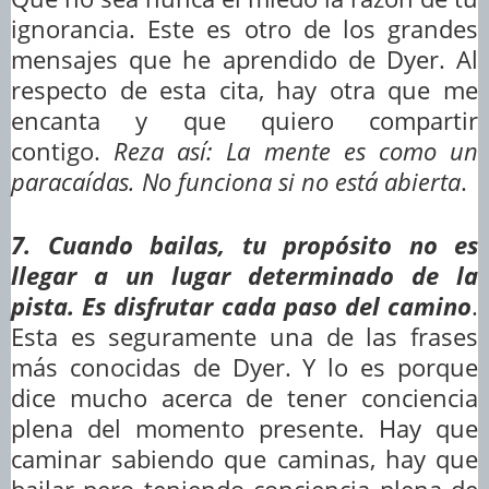
ignorancia. Este es otro de los grandes
mensajes que he aprendido de Dyer. Al
respecto de esta cita, hay otra que me
encanta y que quiero compartir
contigo.
Reza así: La mente es como un
paracaídas. No funciona si no está abierta
.
7. Cuando bailas, tu propósito no es
llegar a un lugar determinado de la
pista. Es disfrutar cada paso del camino
.
Esta es seguramente una de las frases
más conocidas de Dyer. Y lo es porque
dice mucho acerca de tener conciencia
plena del momento presente. Hay que
caminar sabiendo que caminas, hay que