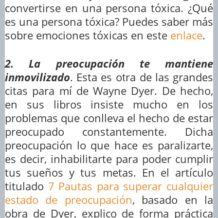
convertirse en una persona tóxica. ¿Qué
es una persona tóxica? Puedes saber más
sobre emociones tóxicas en este
enlace
.
2. La preocupación te mantiene
inmovilizado
. Esta es otra de las grandes
citas para mí de Wayne Dyer. De hecho,
en sus libros insiste mucho en los
problemas que conlleva el hecho de estar
preocupado constantemente. Dicha
preocupación lo que hace es paralizarte,
es decir, inhabilitarte para poder cumplir
tus sueños y tus metas. En el artículo
titulado
7 Pautas para superar cualquier
estado de preocupación
, basado en la
obra de Dyer, explico de forma práctica