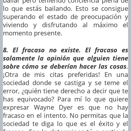
bailar pero teniendo conciencia plena de
lo que estás bailando. Esto se consigue
superando el estado de preocupación y
viviendo y disfrutando al máximo el
momento presente.
8. El fracaso no existe. El fracaso es
solamente la opinión que alguien tiene
sobre cómo se deberían hacer las cosas
.
¡Otra de mis citas preferidas! En una
sociedad donde se castiga y se teme el
error, ¿quién tiene derecho a decir que te
has equivocado? Para mí lo que quiere
expresar Wayne Dyer es que no hay
fracaso en el intento. No permitas que la
sociedad te diga lo que es el éxito y el