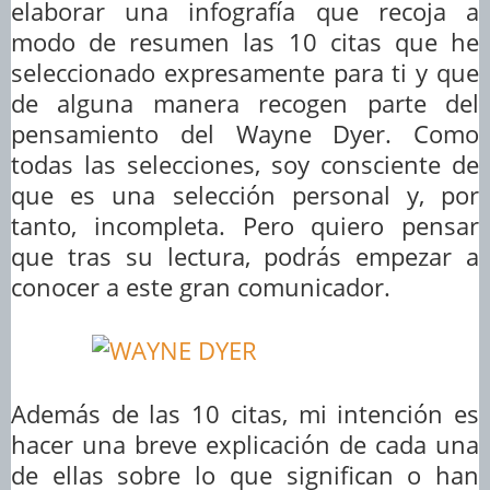
elaborar una infografía que recoja a
modo de resumen las 10 citas que he
seleccionado expresamente para ti y que
de alguna manera recogen parte del
pensamiento del Wayne Dyer. Como
todas las selecciones, soy consciente de
que es una selección personal y, por
tanto, incompleta. Pero quiero pensar
que tras su lectura, podrás empezar a
conocer a este gran comunicador.
Además de las 10 citas, mi intención es
hacer una breve explicación de cada una
de ellas sobre lo que significan o han