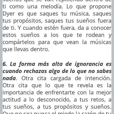
ti como una melodía. Lo que propone
Dyer es que saques tu música, saques
tus propósitos, saques tus sueños fuera
de ti. Y cuando estén fuera, da a conocer
estos sueños a los que te rodean y
compártelos para que vean la músicas
que llevas dentro.
6. La forma más alta de ignorancia es
cuando rechazas algo de lo que no sabes
nada
. Otra cita cargada de intención.
Otra cita que lo que te revela es la
importancia de enfrentarte con la mejor
actitud a lo desconocido, a tus retos, a
tus sueños, a tus propósitos y sueños.
Que no sea nunca el miedo la razón de tu