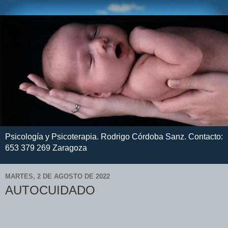
Psicología y Psicoterapia. Rodrigo Córdoba Sanz. Contacto:
653 379 269 Zaragoza
MARTES, 2 DE AGOSTO DE 2022
AUTOCUIDADO