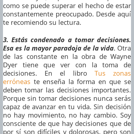
como se puede superar el hecho de estar
constantemente preocupado. Desde aquí
te recomiendo su lectura.
3. Estás condenado a tomar decisiones.
Esa es la mayor paradoja de la vida
. Otra
de las constante en la obra de Wayne
Dyer tiene que ver con la toma de
decisiones. En el libro
Tus zonas
erróneas
te enseña la forma en que se
deben tomar las decisiones importantes.
Porque sin tomar decisiones nunca serás
capaz de avanzar en tu vida. Sin decisión
no hay movimiento, no hay cambio. Soy
consciente de que hay decisiones que de
por sí son difíciles y dolorosas, pero son