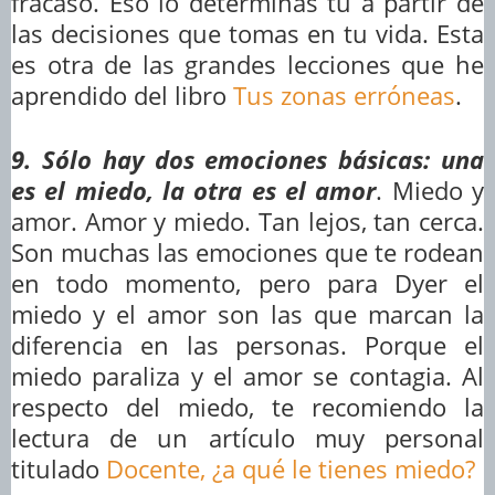
fracaso. Eso lo determinas tú a partir de
las decisiones que tomas en tu vida. Esta
es otra de las grandes lecciones que he
aprendido del libro
Tus zonas erróneas
.
9. Sólo hay dos emociones básicas: una
es el miedo, la otra es el amor
. Miedo y
amor. Amor y miedo. Tan lejos, tan cerca.
Son muchas las emociones que te rodean
en todo momento, pero para Dyer el
miedo y el amor son las que marcan la
diferencia en las personas. Porque el
miedo paraliza y el amor se contagia. Al
respecto del miedo, te recomiendo la
lectura de un artículo muy personal
titulado
Docente, ¿a qué le tienes miedo?