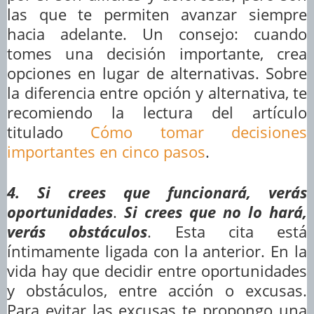
las que te permiten avanzar siempre
hacia adelante. Un consejo: cuando
tomes una decisión importante, crea
opciones en lugar de alternativas. Sobre
la diferencia entre opción y alternativa, te
recomiendo la lectura del artículo
titulado
Cómo tomar decisiones
importantes en cinco pasos
.
4. Si crees que funcionará, verás
oportunidades
.
Si crees que no lo hará,
verás obstáculos
. Esta cita está
íntimamente ligada con la anterior. En la
vida hay que decidir entre oportunidades
y obstáculos, entre acción o excusas.
Para evitar las excusas te propongo una