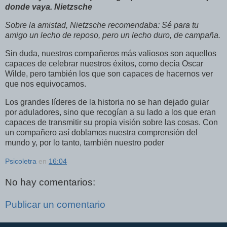
donde vaya. Nietzsche
Sobre la amistad, Nietzsche recomendaba: Sé para tu
amigo un lecho de reposo, pero un lecho duro, de campaña.
Sin duda, nuestros compañeros más valiosos son aquellos
capaces de celebrar nuestros éxitos, como decía Oscar
Wilde, pero también los que son capaces de hacernos ver
que nos equivocamos.
Los grandes líderes de la historia no se han dejado guiar
por aduladores, sino que recogían a su lado a los que eran
capaces de transmitir su propia visión sobre las cosas. Con
un compañero así doblamos nuestra comprensión del
mundo y, por lo tanto, también nuestro poder
Psicoletra
en
16:04
No hay comentarios:
Publicar un comentario