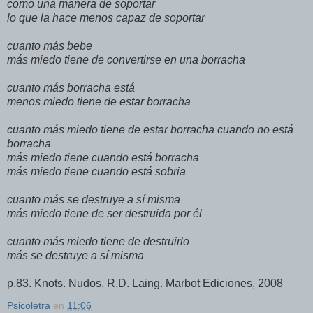
como una manera de soportar
lo que la hace menos capaz de soportar
cuanto más bebe
más miedo tiene de convertirse en una borracha
cuanto más borracha está
menos miedo tiene de estar borracha
cuanto más miedo tiene de estar borracha cuando no está
borracha
más miedo tiene cuando está borracha
más miedo tiene cuando está sobria
cuanto más se destruye a sí misma
más miedo tiene de ser destruida por él
cuanto más miedo tiene de destruirlo
más se destruye a sí misma
p.83. Knots. Nudos. R.D. Laing. Marbot Ediciones, 2008
Psicoletra
en
11:06