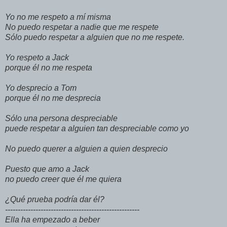
Yo no me respeto a mí misma
No puedo respetar a nadie que me respete
Sólo puedo respetar a alguien que no me respete.
Yo respeto a Jack
porque él no me respeta
Yo desprecio a Tom
porque él no me desprecia
Sólo una persona despreciable
puede respetar a alguien tan despreciable como yo
No puedo querer a alguien a quien desprecio
Puesto que amo a Jack
no puedo creer que él me quiera
¿Qué prueba podría dar él?
-----------------------------------------------------
Ella ha empezado a beber