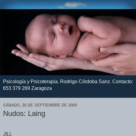
Psicología y Psicoterapia. Rodrigo Córdoba Sanz. Contacto:
653 379 269 Zaragoza
SÁBADO, 26 DE SEPTIEMBRE DE 2009
Nudos: Laing
JILL