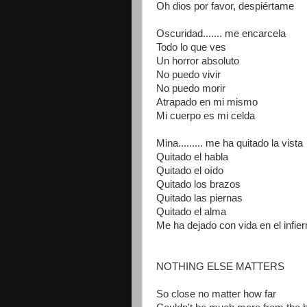
Oh dios por favor, despiértame
Oscuridad....... me encarcela
Todo lo que ves
Un horror absoluto
No puedo vivir
No puedo morir
Atrapado en mi mismo
Mi cuerpo es mi celda
Mina......... me ha quitado la vista
Quitado el habla
Quitado el oído
Quitado los brazos
Quitado las piernas
Quitado el alma
Me ha dejado con vida en el infie
NOTHING ELSE MATTERS
So close no matter how far