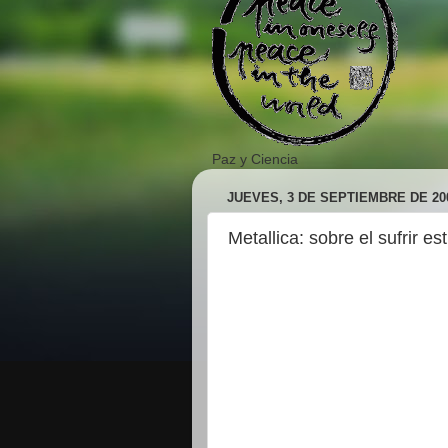
Paz y Ciencia
JUEVES, 3 DE SEPTIEMBRE DE 20
Metallica: sobre el sufrir es