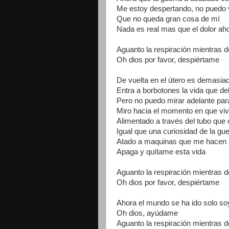
Me estoy despertando, no puedo 
Que no queda gran cosa de mí
Nada es real mas que el dolor ah
Aguanto la respiración mientras 
Oh dios por favor, despiértame
De vuelta en el útero es demasiad
Entra a borbotones la vida que de
Pero no puedo mirar adelante par
Miro hacia el momento en que viv
Alimentado a través del tubo que
Igual que una curiosidad de la gue
Atado a maquinas que me hacen 
Apaga y quítame esta vida
Aguanto la respiración mientras 
Oh dios por favor, despiértame
Ahora el mundo se ha ido solo so
Oh dios, ayúdame
Aguanto la respiración mientras 