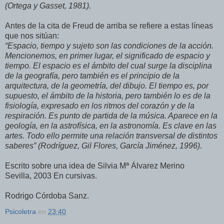
(Ortega y Gasset, 1981).
Antes de la cita de Freud de arriba se refiere a estas líneas
que nos sitúan:
“Espacio, tiempo y sujeto son las condiciones de la acción.
Mencionemos, en primer lugar, el significado de espacio y
tiempo. El espacio es el ámbito del cual surge la disciplina
de la geografía, pero también es el principio de la
arquitectura, de la geometría, del dibujo. El tiempo es, por
supuesto, el ámbito de la historia, pero también lo es de la
fisiología, expresado en los ritmos del corazón y de la
respiración. Es punto de partida de la música. Aparece en la
geología, en la astrofísica, en la astronomía. Es clave en las
artes. Todo ello permite una relación transversal de distintos
saberes” (Rodríguez, Gil Flores, García Jiménez, 1996).
Escrito sobre una idea de Silvia Mª Álvarez Merino
Sevilla, 2003 En cursivas.
Rodrigo Córdoba Sanz.
Psicoletra
en
23:40