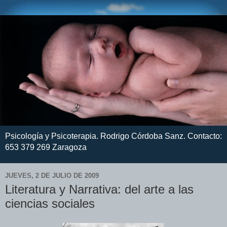
Psicología y Psicoterapia. Rodrigo Córdoba Sanz. Contacto:
653 379 269 Zaragoza
JUEVES, 2 DE JULIO DE 2009
Literatura y Narrativa: del arte a las
ciencias sociales