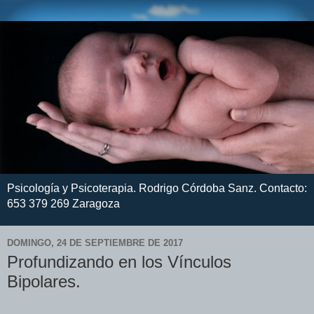
Psicología y Psicoterapia. Rodrigo Córdoba Sanz. Contacto:
653 379 269 Zaragoza
DOMINGO, 24 DE SEPTIEMBRE DE 2017
Profundizando en los Vínculos
Bipolares.