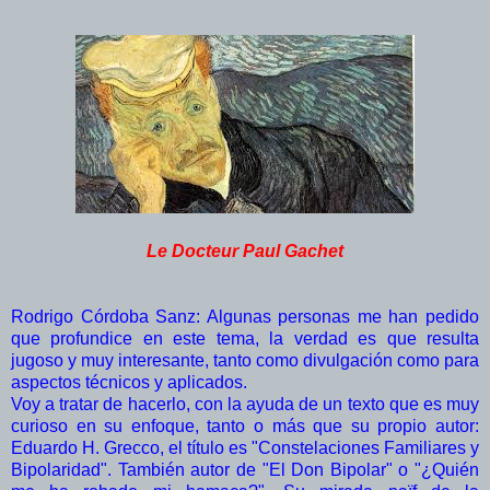
Le Docteur Paul Gachet
Rodrigo Córdoba Sanz: Algunas personas me han pedido
que profundice en este tema, la verdad es que resulta
jugoso y muy interesante, tanto como divulgación como para
aspectos técnicos y aplicados.
Voy a tratar de hacerlo, con la ayuda de un texto que es muy
curioso en su enfoque, tanto o más que su propio autor:
Eduardo H. Grecco, el título es "Constelaciones Familiares y
Bipolaridad". También autor de "El Don Bipolar" o "¿Quién