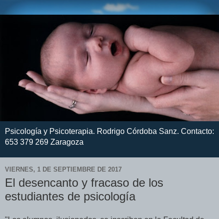
Psicología y Psicoterapia. Rodrigo Córdoba Sanz. Contacto:
653 379 269 Zaragoza
VIERNES, 1 DE SEPTIEMBRE DE 2017
El desencanto y fracaso de los
estudiantes de psicología