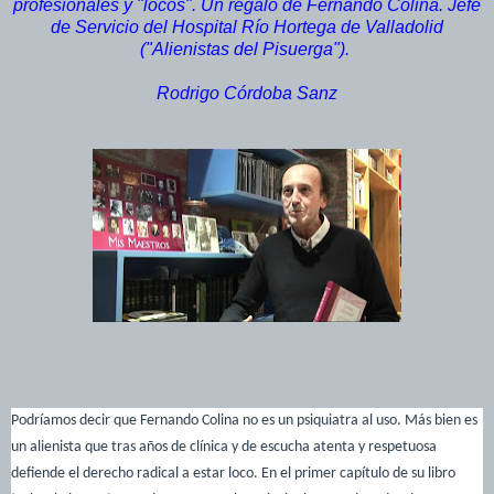
profesionales y "locos". Un regalo de Fernando Colina. Jefe
de Servicio del Hospital Río Hortega de Valladolid
("Alienistas del Pisuerga").
Rodrigo Córdoba Sanz
Podríamos decir que Fernando Colina no es un psiquiatra al uso. Más bien es
un alienista que tras años de clínica y de escucha atenta y respetuosa
defiende el derecho radical a estar loco. En el primer capítulo de su libro