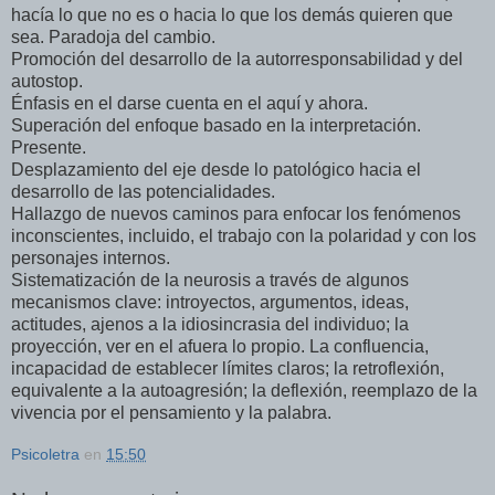
hacía lo que no es o hacia lo que los demás quieren que
sea. Paradoja del cambio.
Promoción del desarrollo de la autorresponsabilidad y del
autostop.
Énfasis en el darse cuenta en el aquí y ahora.
Superación del enfoque basado en la interpretación.
Presente.
Desplazamiento del eje desde lo patológico hacia el
desarrollo de las potencialidades.
Hallazgo de nuevos caminos para enfocar los fenómenos
inconscientes, incluido, el trabajo con la polaridad y con los
personajes internos.
Sistematización de la neurosis a través de algunos
mecanismos clave: introyectos, argumentos, ideas,
actitudes, ajenos a la idiosincrasia del individuo; la
proyección, ver en el afuera lo propio. La confluencia,
incapacidad de establecer límites claros; la retroflexión,
equivalente a la autoagresión; la deflexión, reemplazo de la
vivencia por el pensamiento y la palabra.
Psicoletra
en
15:50