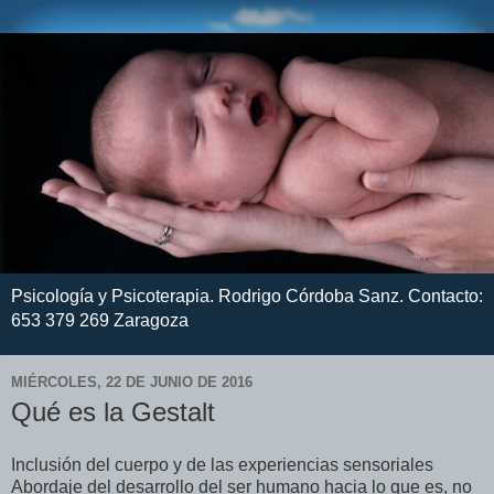
Psicología y Psicoterapia. Rodrigo Córdoba Sanz. Contacto:
653 379 269 Zaragoza
MIÉRCOLES, 22 DE JUNIO DE 2016
Qué es la Gestalt
Inclusión del cuerpo y de las experiencias sensoriales
Abordaje del desarrollo del ser humano hacia lo que es, no