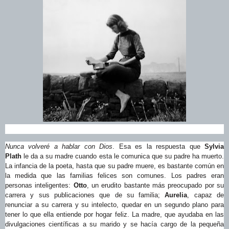
Nunca volveré a hablar con Dios
. Esa es la respuesta que
Sylvia
Plath
le da a su madre cuando esta le comunica que su padre ha muerto.
La infancia de la poeta, hasta que su padre muere, es bastante común en
la medida que las familias felices son comunes. Los padres eran
personas inteligentes:
Otto
, un erudito bastante más preocupado por su
carrera y sus publicaciones que de su familia;
Aurelia
, capaz de
renunciar a su carrera y su intelecto, quedar en un segundo plano para
tener lo que ella entiende por hogar feliz. La madre, que ayudaba en las
divulgaciones científicas a su marido y se hacía cargo de la pequeña