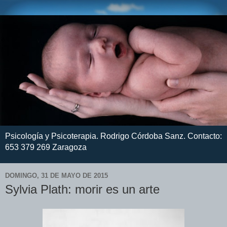
Psicología y Psicoterapia. Rodrigo Córdoba Sanz. Contacto:
653 379 269 Zaragoza
DOMINGO, 31 DE MAYO DE 2015
Sylvia Plath: morir es un arte