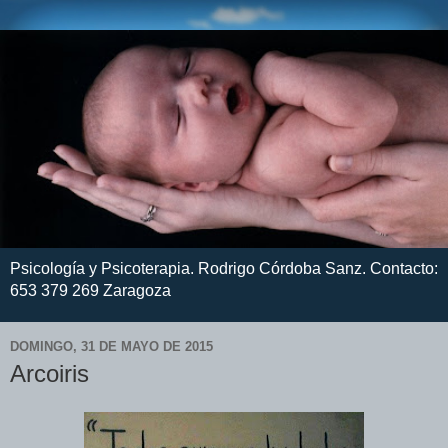
Psicología y Psicoterapia. Rodrigo Córdoba Sanz. Contacto:
653 379 269 Zaragoza
DOMINGO, 31 DE MAYO DE 2015
Arcoiris