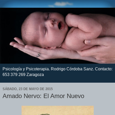
Psicología y Psicoterapia. Rodrigo Córdoba Sanz. Contacto:
653 379 269 Zaragoza
SÁBADO, 23 DE MAYO DE 2015
Amado Nervo: El Amor Nuevo