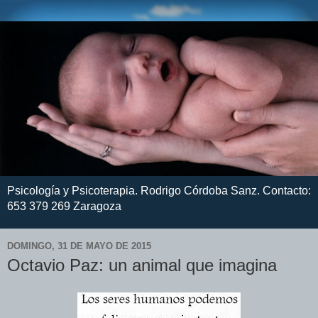
Psicología y Psicoterapia. Rodrigo Córdoba Sanz. Contacto:
653 379 269 Zaragoza
DOMINGO, 31 DE MAYO DE 2015
Octavio Paz: un animal que imagina