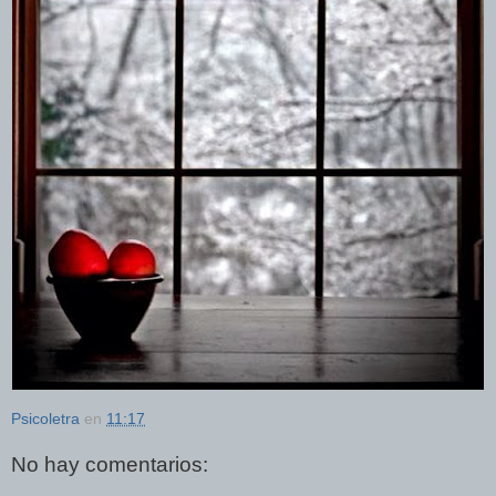
Psicoletra
en
11:17
No hay comentarios: