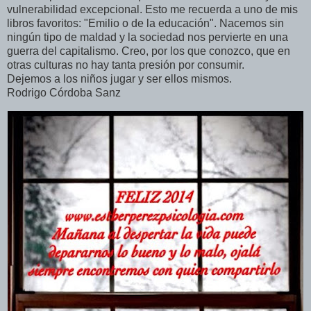
vulnerabilidad excepcional. Esto me recuerda a uno de mis
libros favoritos: "Emilio o de la educación". Nacemos sin
ningún tipo de maldad y la sociedad nos pervierte en una
guerra del capitalismo. Creo, por los que conozco, que en
otras culturas no hay tanta presión por consumir.
Dejemos a los niños jugar y ser ellos mismos.
Rodrigo Córdoba Sanz