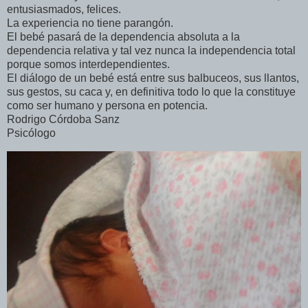
entusiasmados, felices.
La experiencia no tiene parangón.
El bebé pasará de la dependencia absoluta a la
dependencia relativa y tal vez nunca la independencia total
porque somos interdependientes.
El diálogo de un bebé está entre sus balbuceos, sus llantos,
sus gestos, su caca y, en definitiva todo lo que la constituye
como ser humano y persona en potencia.
Rodrigo Córdoba Sanz
Psicólogo