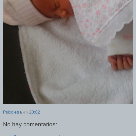
Psicoletra
en
20:02
No hay comentarios: