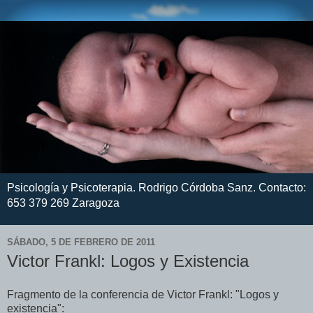
Psicología y Psicoterapia. Rodrigo Córdoba Sanz. Contacto:
653 379 269 Zaragoza
SÁBADO, 5 DE FEBRERO DE 2011
Victor Frankl: Logos y Existencia
Fragmento de la conferencia de Victor Frankl: "Logos y
existencia":