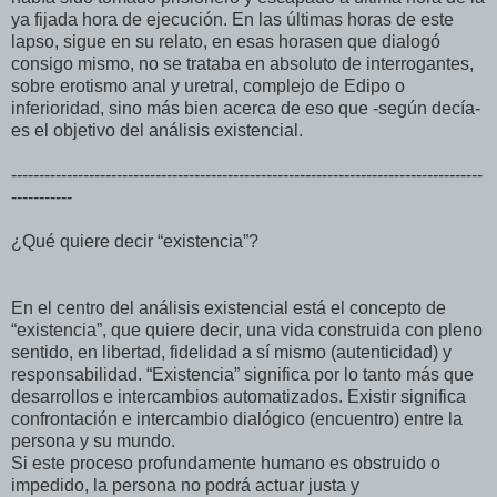
ya fijada hora de ejecución. En las últimas horas de este
lapso, sigue en su relato, en esas horasen que dialogó
consigo mismo, no se trataba en absoluto de interrogantes,
sobre erotismo anal y uretral, complejo de Edipo o
inferioridad, sino más bien acerca de eso que -según decía-
es el objetivo del análisis existencial.
-------------------------------------------------------------------------------------
-----------
¿Qué quiere decir “existencia”?
En el centro del análisis existencial está el concepto de
“existencia”, que quiere decir, una vida construida con pleno
sentido, en libertad, fidelidad a sí mismo (autenticidad) y
responsabilidad. “Existencia” significa por lo tanto más que
desarrollos e intercambios automatizados. Existir significa
confrontación e intercambio dialógico (encuentro) entre la
persona y su mundo.
Si este proceso profundamente humano es obstruido o
impedido, la persona no podrá actuar justa y