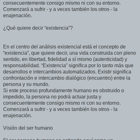
consecuentemente consigo mismo ni con su entorno.
Comenzará a sufrir - y a veces también los otros - la
enajenación.
¿Qué quiere decir “existencia”?
En el centro del análisis existencial está el concepto de
“existencia”, que quiere decir, una vida construida con pleno
sentido, en libertad, fidelidad a sí mismo (autenticidad) y
responsabilidad. “Existencia” significa por lo tanto más que
desarrollos e intercambios automatizados. Existir significa
confrontación e intercambio dialógico (encuentro) entre la
persona y su mundo.
Si este proceso profundamente humano es obstruido o
impedido, la persona no podrá actuar justa y
consecuentemente consigo mismo ni con su entorno.
Comenzará a sufrir - y a veces también los otros - la
enajenación.
Visión del ser humano