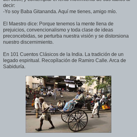
decir:
-Yo soy Baba Gitananda. Aquí me tienes, amigo mío.
El Maestro dice: Porque tenemos la mente llena de
prejuicios, convencionalismo y toda clase de ideas
preconcebidas, se perturba nuestra visión y se distorsiona
nuestro discernimiento.
En 101 Cuentos Clásicos de la India. La tradición de un
legado espiritual. Recopìlación de Ramiro Calle. Arca de
Sabiduría.