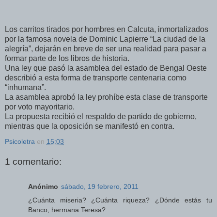
Los carritos tirados por hombres en Calcuta, inmortalizados
por la famosa novela de Dominic Lapierre “La ciudad de la
alegría”, dejarán en breve de ser una realidad para pasar a
formar parte de los libros de historia.
Una ley que pasó la asamblea del estado de Bengal Oeste
describió a esta forma de transporte centenaria como
“inhumana”.
La asamblea aprobó la ley prohíbe esta clase de transporte
por voto mayoritario.
La propuesta recibió el respaldo de partido de gobierno,
mientras que la oposición se manifestó en contra.
Psicoletra
en
15:03
1 comentario:
Anónimo
sábado, 19 febrero, 2011
¿Cuánta miseria? ¿Cuánta riqueza? ¿Dónde estás tu
Banco, hermana Teresa?