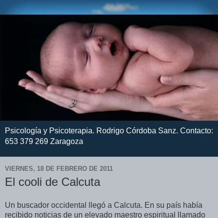
Psicología y Psicoterapia. Rodrigo Córdoba Sanz. Contacto:
653 379 269 Zaragoza
VIERNES, 18 DE FEBRERO DE 2011
El cooli de Calcuta
Un buscador occidental llegó a Calcuta. En su país había
recibido noticias de un elevado maestro espiritual llamado