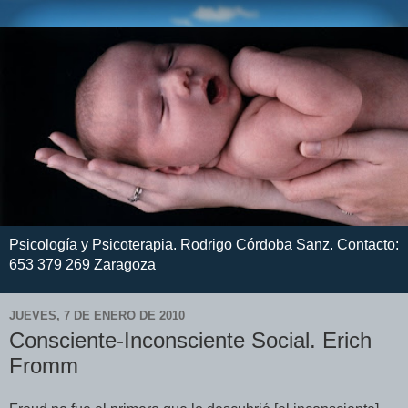
Psicología y Psicoterapia. Rodrigo Córdoba Sanz. Contacto:
653 379 269 Zaragoza
JUEVES, 7 DE ENERO DE 2010
Consciente-Inconsciente Social. Erich
Fromm