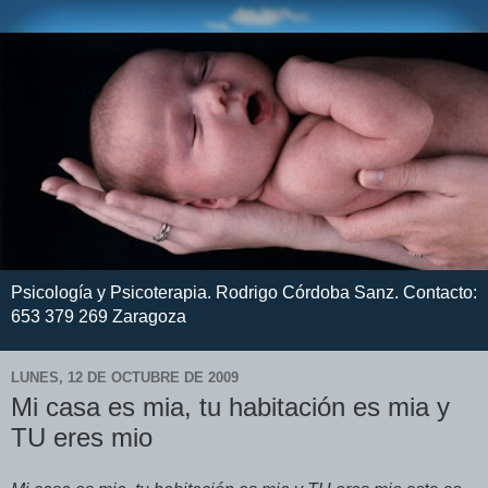
Psicología y Psicoterapia. Rodrigo Córdoba Sanz. Contacto:
653 379 269 Zaragoza
LUNES, 12 DE OCTUBRE DE 2009
Mi casa es mia, tu habitación es mia y
TU eres mio