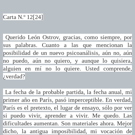
Carta N.º 12[24]
Querido León Ostrov, gracias, como siempre, por
sus palabras. Cuanto a las que mencionan la
posibilidad de un nuevo psicoanálisis, aún no, aún
no puedo, aún no quiero, y aunque lo quisiera,
alguien en mí no lo quiere. Usted comprende,
¿verdad?
La fecha de la probable partida, la fecha anual, mi
primer año en París, pasó imperceptible. En verdad,
París es el pretexto, el lugar de ensayo, sólo por ver
si puedo vivir, aprender a vivir. Me quedo. Las
dificultades aumentan. Son materiales ahora. Mejor
dicho, la antigua imposibilidad, mi vocación de