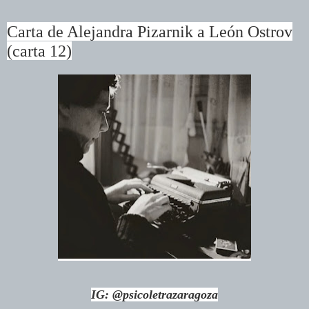
Carta de Alejandra Pizarnik a León Ostrov
(carta 12)
IG: @psicoletrazaragoza