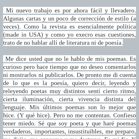
Mi nuevo trabajo es por ahora fácil y llevadero.
Algunas cartas y un poco de corrección de estilo (a
veces). Como la revista es esencialmente política
(made in USA) y como yo execro esas cuestiones,
trato de no hablar allí de literatura ni de poesía.
Me dice usted que no le hablo de mis poemas. Es
curioso pero hace tiempo que no deseo comentarlos
ni mostrarlos ni publicarlos. De pronto me di cuenta
de lo que es la poesía, quiero decir, leyendo y
releyendo poetas muy distintos sentí cierto ritmo,
cierta iluminación, cierta vivencia distinta del
lenguaje. Mis últimos poemas son lo mejor que
hice. (Y qué hice). Pero no me contentan. Confieso
tener miedo. Sé que soy poeta y que haré poemas
verdaderos, importantes, insustituibles, me preparo,