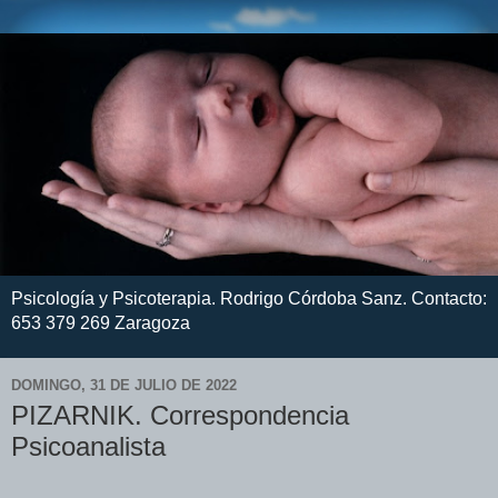
Psicología y Psicoterapia. Rodrigo Córdoba Sanz. Contacto:
653 379 269 Zaragoza
DOMINGO, 31 DE JULIO DE 2022
PIZARNIK. Correspondencia
Psicoanalista