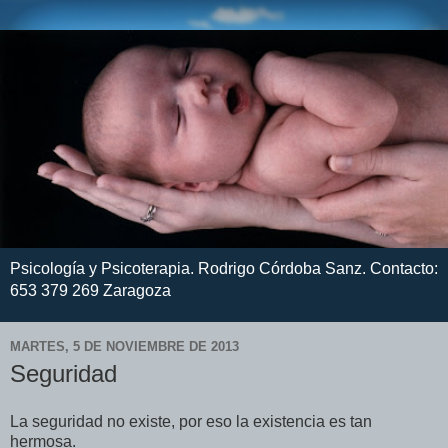
Psicología y Psicoterapia. Rodrigo Córdoba Sanz. Contacto:
653 379 269 Zaragoza
MARTES, 5 DE NOVIEMBRE DE 2013
Seguridad
La seguridad no existe, por eso la existencia es tan
hermosa.