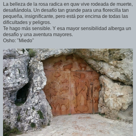
La belleza de la rosa radica en quw vive rodeada de muerte,
desafiándola. Un desafío tan grande para una florecilla tan
pequeña, insignificante, pero está por encima de todas las
dificultades y peligros.
Te hago más sensible. Y esa mayor sensibilidad alberga un
desafío y una aventura mayores.
Osho: "Miedo"