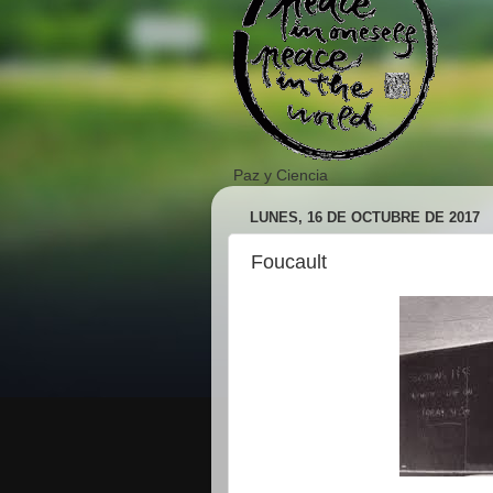
Paz y Ciencia
LUNES, 16 DE OCTUBRE DE 2017
Foucault