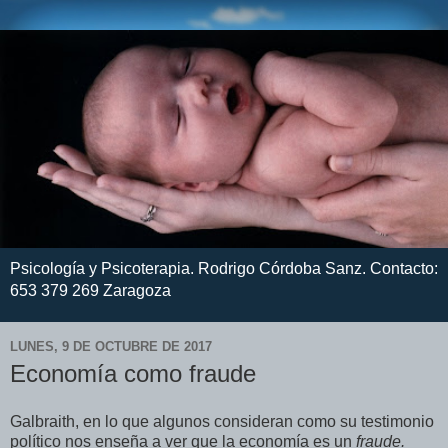
Psicología y Psicoterapia. Rodrigo Córdoba Sanz. Contacto:
653 379 269 Zaragoza
LUNES, 9 DE OCTUBRE DE 2017
Economía como fraude
Galbraith, en lo que algunos consideran como su testimonio
político nos enseña a ver que la economía es un
fraude
.