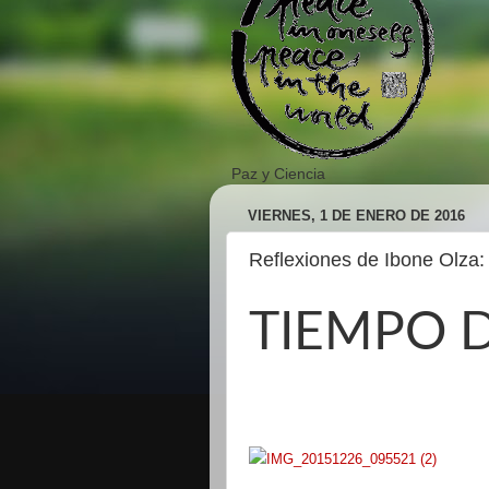
Paz y Ciencia
VIERNES, 1 DE ENERO DE 2016
Reflexiones de Ibone Olza: 
TIEMPO D