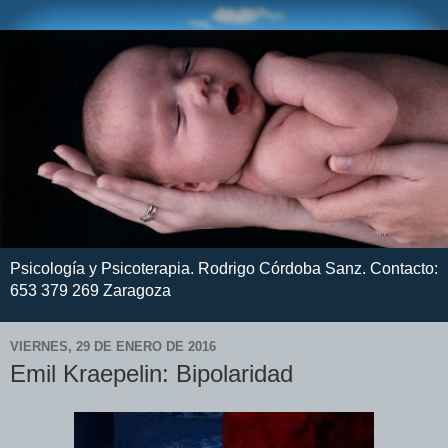
Psicología y Psicoterapia. Rodrigo Córdoba Sanz. Contacto:
653 379 269 Zaragoza
VIERNES, 29 DE ENERO DE 2016
Emil Kraepelin: Bipolaridad