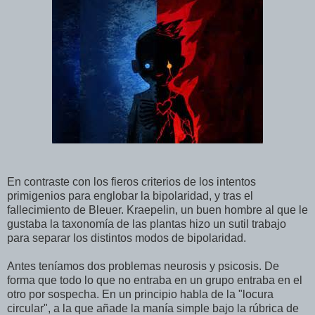
En contraste con los fieros criterios de los intentos
primigenios para englobar la bipolaridad, y tras el
fallecimiento de Bleuer. Kraepelin, un buen hombre al que le
gustaba la taxonomía de las plantas hizo un sutil trabajo
para separar los distintos modos de bipolaridad.
Antes teníamos dos problemas neurosis y psicosis. De
forma que todo lo que no entraba en un grupo entraba en el
otro por sospecha. En un principio habla de la "locura
circular", a la que añade la manía simple bajo la rúbrica de