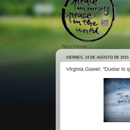
Paz y Ciencia
VIERNES, 14 DE AGOSTO DE 2015
Virginia Gawel: "Duelar lo 