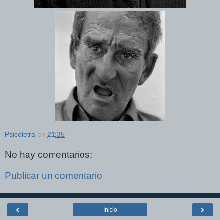
Psicoletra
en
21:35
No hay comentarios:
Publicar un comentario
‹
›
Inicio