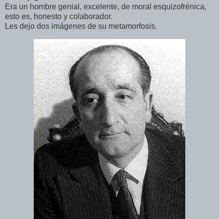
Era un hombre genial, excelente, de moral esquizofrénica,
esto es, honesto y colaborador.
Les dejo dos imágenes de su metamorfosis.