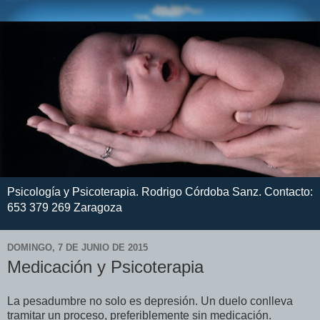
Psicología y Psicoterapia. Rodrigo Córdoba Sanz. Contacto:
653 379 269 Zaragoza
DOMINGO, 7 DE JUNIO DE 2015
Medicación y Psicoterapia
La pesadumbre no solo es depresión. Un duelo conlleva
tramitar un proceso, preferiblemente sin medicación.