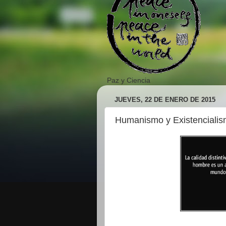
Paz y Ciencia
JUEVES, 22 DE ENERO DE 2015
Humanismo y Existenciali