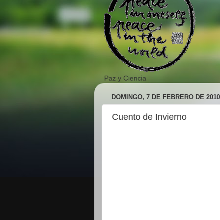
Paz y Ciencia
DOMINGO, 7 DE FEBRERO DE 2010
Cuento de Invierno