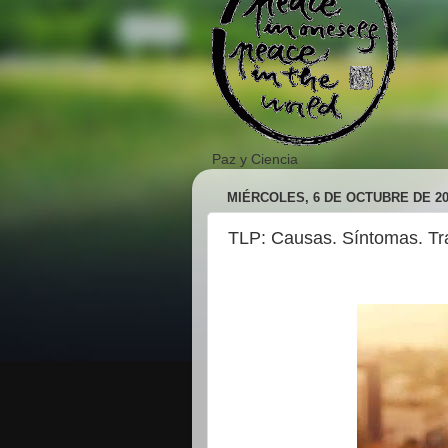
Paz y Ciencia
MIÉRCOLES, 6 DE OCTUBRE DE 20
TLP: Causas. Síntomas. Tr